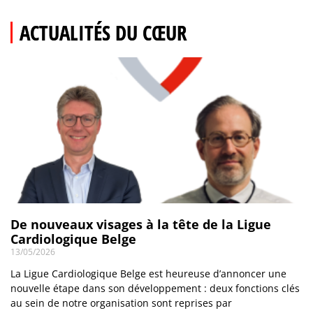
ACTUALITÉS DU CŒUR
De nouveaux visages à la tête de la Ligue
Cardiologique Belge
13/05/2026
La Ligue Cardiologique Belge est heureuse d’annoncer une
nouvelle étape dans son développement : deux fonctions clés
au sein de notre organisation sont reprises par