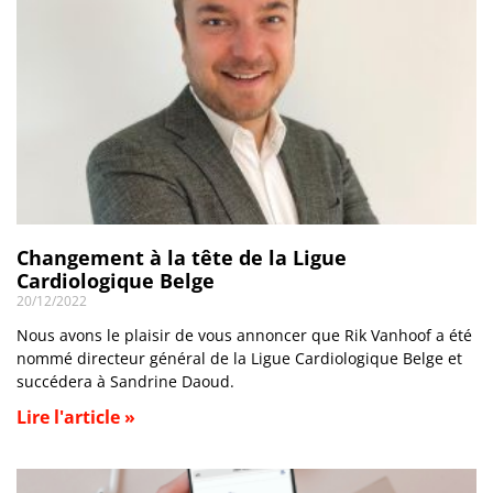
Changement à la tête de la Ligue
Cardiologique Belge
20/12/2022
Nous avons le plaisir de vous annoncer que Rik Vanhoof a été
nommé directeur général de la Ligue Cardiologique Belge et
succédera à Sandrine Daoud.
Lire l'article »