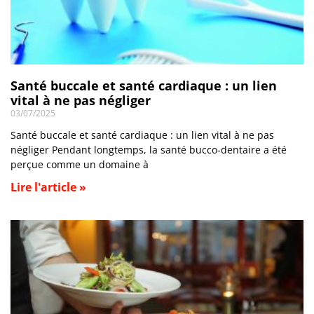
Santé buccale et santé cardiaque : un lien
vital à ne pas négliger
03/07/2025
Santé buccale et santé cardiaque : un lien vital à ne pas
négliger Pendant longtemps, la santé bucco-dentaire a été
perçue comme un domaine à
Lire l'article »