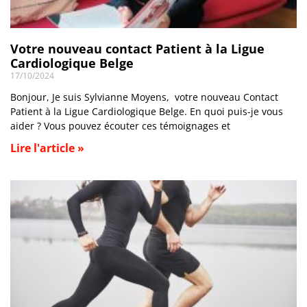
Votre nouveau contact Patient à la Ligue
Cardiologique Belge
17/10/2024
Bonjour, Je suis Sylvianne Moyens, votre nouveau Contact
Patient à la Ligue Cardiologique Belge. En quoi puis-je vous
aider ? Vous pouvez écouter ces témoignages et
Lire l'article »