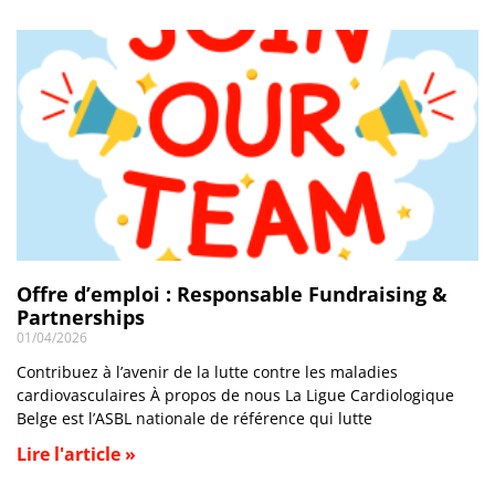
Offre d’emploi : Responsable Fundraising &
Partnerships
01/04/2026
Contribuez à l’avenir de la lutte contre les maladies
cardiovasculaires À propos de nous La Ligue Cardiologique
Belge est l’ASBL nationale de référence qui lutte
Lire l'article »