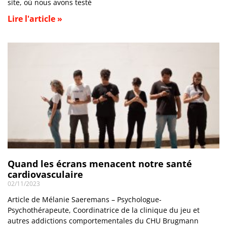
site, où nous avons testé
Lire l'article »
Quand les écrans menacent notre santé
cardiovasculaire
02/11/2023
Article de Mélanie Saeremans – Psychologue-
Psychothérapeute, Coordinatrice de la clinique du jeu et
autres addictions comportementales du CHU Brugmann