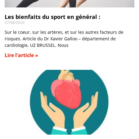
Les bienfaits du sport en général :
07/08/2024
Sur le coeur, sur les artères, et sur les autres facteurs de
risques. Article du Dr Xavier Galloo – département de
cardiologie, UZ BRUSSEL. Nous
Lire l'article »