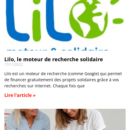
Lilo, le moteur de recherche solidaire
17/11/2022
Lilo est un moteur de recherche (comme Google) qui permet
de financer gratuitement des projets solidaires grâce à vos
recherches sur internet. Chaque fois que
Lire l'article »