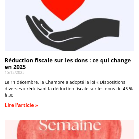
Réduction fiscale sur les dons : ce qui change
en 2025
15/12/2025
Le 11 décembre, la Chambre a adopté la loi « Dispositions
diverses » réduisant la déduction fiscale sur les dons de 45 %
à 30
Lire l'article »