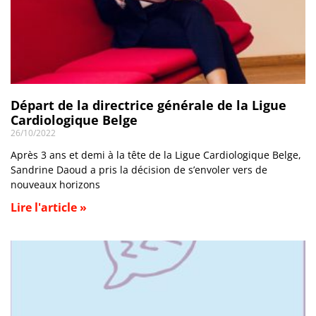
Départ de la directrice générale de la Ligue
Cardiologique Belge
26/10/2022
Après 3 ans et demi à la tête de la Ligue Cardiologique Belge,
Sandrine Daoud a pris la décision de s’envoler vers de
nouveaux horizons
Lire l'article »