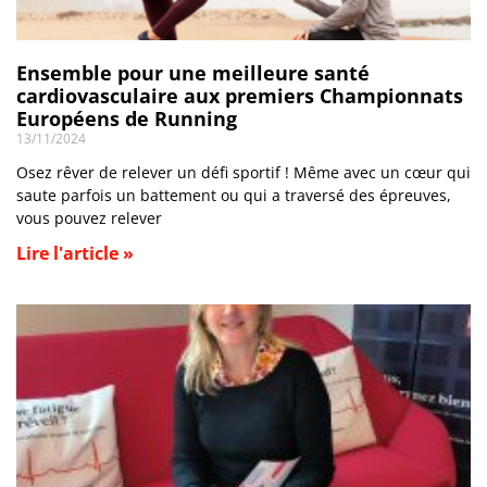
Ensemble pour une meilleure santé
cardiovasculaire aux premiers Championnats
Européens de Running
13/11/2024
Osez rêver de relever un défi sportif ! Même avec un cœur qui
saute parfois un battement ou qui a traversé des épreuves,
vous pouvez relever
Lire l'article »