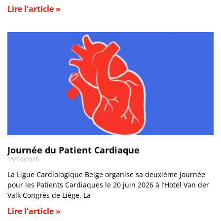
Lire l'article »
Journée du Patient Cardiaque
15/04/2026
La Ligue Cardiologique Belge organise sa deuxième Journée
pour les Patients Cardiaques le 20 juin 2026 à l’Hotel Van der
Valk Congrès de Liège. La
Lire l'article »