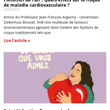
de maladie cardiovasculaire ?
04/07/2024
Article du Professeur Jean-François Argacha – Universitair
Ziekenhuis Brussel, VUB Une multitude de facteurs
environnementaux agissent dans l’ombre des facteurs de
risque traditionnels tels que
Lire l'article »