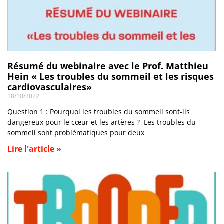
Résumé du webinaire avec le Prof. Matthieu
Hein « Les troubles du sommeil et les risques
cardiovasculaires»
18/10/2022
Question 1 : Pourquoi les troubles du sommeil sont-ils
dangereux pour le cœur et les artères ? Les troubles du
sommeil sont problématiques pour deux
Lire l'article »