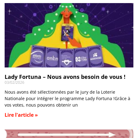
Lady Fortuna – Nous avons besoin de vous !
03/02/2026
Nous avons été sélectionnées par le jury de la Loterie
Nationale pour intégrer le programme Lady Fortuna !Grâce à
vos votes, nous pouvons obtenir un
Lire l'article »