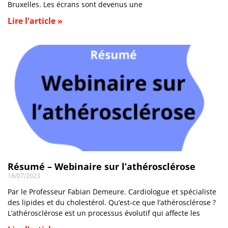
Bruxelles. Les écrans sont devenus une
Lire l'article »
Résumé – Webinaire sur l’athérosclérose
18/07/2023
Par le Professeur Fabian Demeure. Cardiologue et spécialiste
des lipides et du cholestérol. Qu’est-ce que l’athérosclérose ?
L’athérosclérose est un processus évolutif qui affecte les