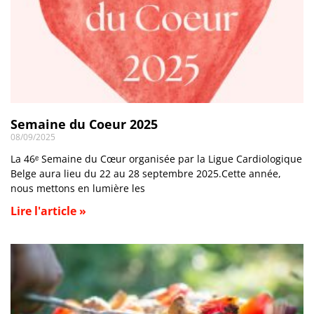
Semaine du Coeur 2025
08/09/2025
La 46ᵉ Semaine du Cœur organisée par la Ligue Cardiologique
Belge aura lieu du 22 au 28 septembre 2025.Cette année,
nous mettons en lumière les
Lire l'article »