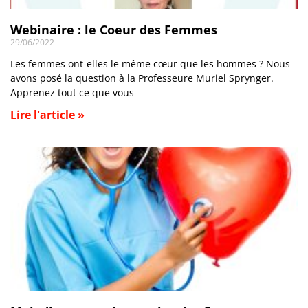
Webinaire : le Coeur des Femmes
29/06/2022
Les femmes ont-elles le même cœur que les hommes ? Nous
avons posé la question à la Professeure Muriel Sprynger.
Apprenez tout ce que vous
Lire l'article »