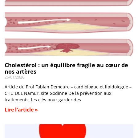
Cholestérol : un équilibre fragile au cœur de
nos artères
26/01/2026
Article du Prof Fabian Demeure – cardiologue et lipidologue –
CHU UCL Namur, site Godinne De la prévention aux
traitements, les clés pour garder des
Lire l'article »