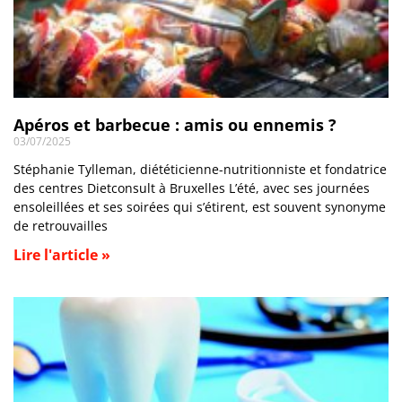
Apéros et barbecue : amis ou ennemis ?
03/07/2025
Stéphanie Tylleman, diététicienne-nutritionniste et fondatrice
des centres Dietconsult à Bruxelles L’été, avec ses journées
ensoleillées et ses soirées qui s’étirent, est souvent synonyme
de retrouvailles
Lire l'article »