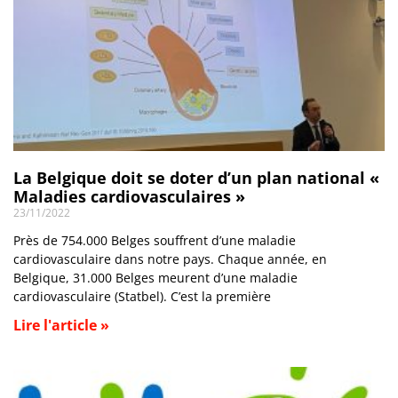
La Belgique doit se doter d’un plan national «
Maladies cardiovasculaires »
23/11/2022
Près de 754.000 Belges souffrent d’une maladie
cardiovasculaire dans notre pays. Chaque année, en
Belgique, 31.000 Belges meurent d’une maladie
cardiovasculaire (Statbel). C’est la première
Lire l'article »