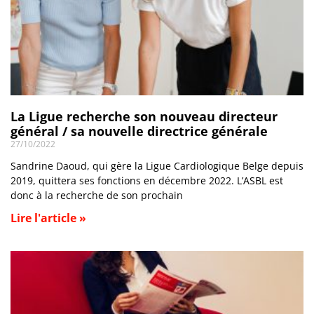
La Ligue recherche son nouveau directeur
général / sa nouvelle directrice générale
27/10/2022
Sandrine Daoud, qui gère la Ligue Cardiologique Belge depuis
2019, quittera ses fonctions en décembre 2022. L’ASBL est
donc à la recherche de son prochain
Lire l'article »