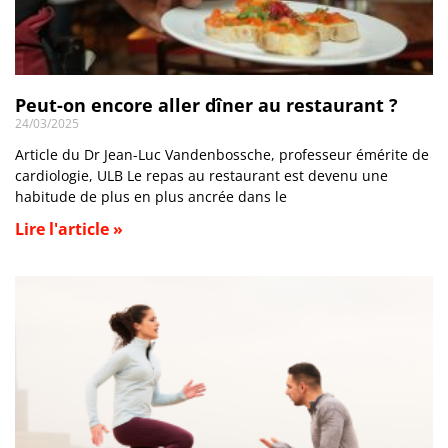
Peut-on encore aller dîner au restaurant ?
24/03/2025
Article du Dr Jean-Luc Vandenbossche, professeur émérite de
cardiologie, ULB Le repas au restaurant est devenu une
habitude de plus en plus ancrée dans le
Lire l'article »