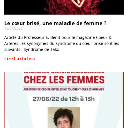
Le cœur brisé, une maladie de femme ?
15/07/2022
Article du Professeur E. Benit pour le magazine Coeur &
Artères Les synonymes du syndrôme du cœur brisé sont les
suivants : Syndrome de Tako
Lire l'article »