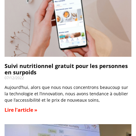
Suivi nutritionnel gratuit pour les personnes
en surpoids
07/12/2022
Aujourd’hui, alors que nous nous concentrons beaucoup sur
la technologie et l’innovation, nous avons tendance à oublier
que l’accessibilité et le prix de nouveaux soins,
Lire l'article »