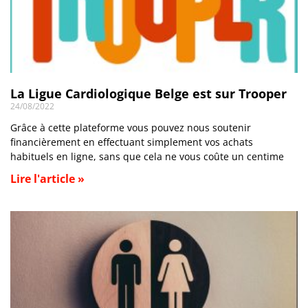
La Ligue Cardiologique Belge est sur Trooper
24/08/2022
Grâce à cette plateforme vous pouvez nous soutenir
financièrement en effectuant simplement vos achats
habituels en ligne, sans que cela ne vous coûte un centime
Lire l'article »