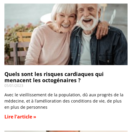
Quels sont les risques cardiaques qui
menacent les octogénaires ?
05/01/2023
Avec le vieillissement de la population, dû aux progrès de la
médecine, et à l’amélioration des conditions de vie, de plus
en plus de personnes
Lire l'article »