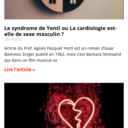
Le syndrome de Yentl ou La cardiologie est-
elle de sexe masculin ?
25/07/2022
Article du Prof. Agnès Pasquet Yentl est un roman d’Isaac
Bashevis Singer publié en 1962, mais c’est Barbara Streisand
qui dans un film musical va
Lire l'article »