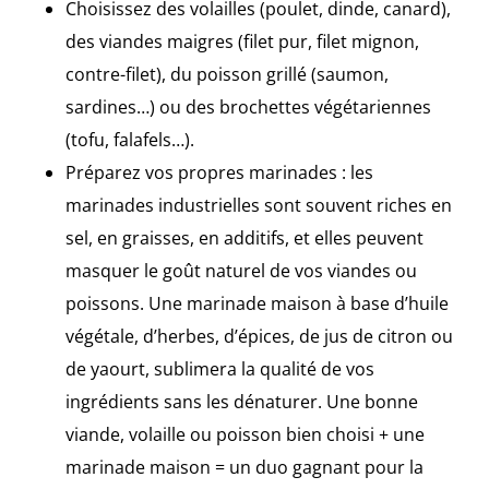
Choisissez des volailles (poulet, dinde, canard),
des viandes maigres (filet pur, filet mignon,
contre-filet), du poisson grillé (saumon,
sardines…) ou des brochettes végétariennes
(tofu, falafels…).
Préparez vos propres marinades : les
marinades industrielles sont souvent riches en
sel, en graisses, en additifs, et elles peuvent
masquer le goût naturel de vos viandes ou
poissons. Une marinade maison à base d’huile
végétale, d’herbes, d’épices, de jus de citron ou
de yaourt, sublimera la qualité de vos
ingrédients sans les dénaturer. Une bonne
viande, volaille ou poisson bien choisi + une
marinade maison = un duo gagnant pour la