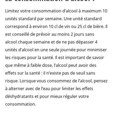
Limitez votre consommation d’alcool à maximum 10
unités standard par semaine. Une unité standard
correspond à environ 10 cl de vin ou 25 cl de bière. Il
est conseillé de prévoir au moins 2 jours sans
alcool chaque semaine et de ne pas dépasser 4
unités d’alcool en une seule journée pour minimiser
les risques pour la santé. Il est important de savoir
que même à faible dose, l’alcool peut avoir des
effets sur la santé : il n’existe pas de seuil sans
risque. Lorsque vous consommez de l’alcool, pensez
à alterner avec de l’eau pour limiter les effets
déshydratants et pour mieux réguler votre
consommation.