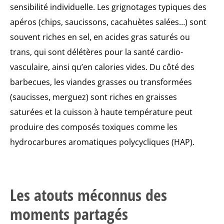
sensibilité individuelle. Les grignotages typiques des
apéros (chips, saucissons, cacahuètes salées…) sont
souvent riches en sel, en acides gras saturés ou
trans, qui sont délétères pour la santé cardio-
vasculaire, ainsi qu’en calories vides. Du côté des
barbecues, les viandes grasses ou transformées
(saucisses, merguez) sont riches en graisses
saturées et la cuisson à haute température peut
produire des composés toxiques comme les
hydrocarbures aromatiques polycycliques (HAP).
Les atouts méconnus des
moments partagés