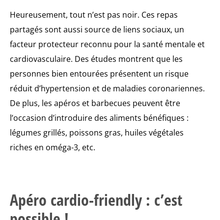
Heureusement, tout n’est pas noir. Ces repas
partagés sont aussi source de liens sociaux, un
facteur protecteur reconnu pour la santé mentale et
cardiovasculaire. Des études montrent que les
personnes bien entourées présentent un risque
réduit d’hypertension et de maladies coronariennes.
De plus, les apéros et barbecues peuvent être
l’occasion d’introduire des aliments bénéfiques :
légumes grillés, poissons gras, huiles végétales
riches en oméga-3, etc.
Apéro cardio-friendly : c’est
possible !