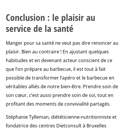
Conclusion : le plaisir au
service de la santé
Manger pour sa santé ne veut pas dire renoncer au
plaisir. Bien au contraire ! En ajustant quelques
habitudes et en devenant acteur conscient de ce
que l’on prépare au barbecue, il est tout à fait
possible de transformer l’apéro et le barbecue en
véritables alliés de notre bien-être. Prendre soin de
son cœur, c’est aussi prendre soin de soi, tout en
profitant des moments de convivialité partagés.
Stéphanie Tylleman, diététicienne-nutritionniste et
fondatrice des centres Dietconsult à Bruxelles