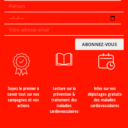
Soyez le premier à
Lecture sur la
Infos sur nos
savoir tout sur nos
prévention &
dépistages gratuits
campagnes et nos
traitement des
des maladies
actions
maladies
cardiovasculaires
cardiovasculaires