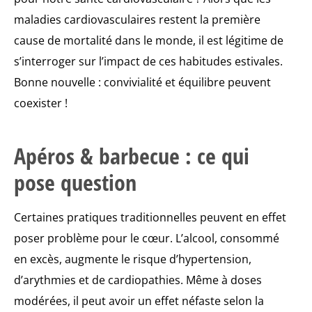
maladies cardiovasculaires restent la première
cause de mortalité dans le monde, il est légitime de
s’interroger sur l’impact de ces habitudes estivales.
Bonne nouvelle : convivialité et équilibre peuvent
coexister !
Apéros & barbecue : ce qui
pose question
Certaines pratiques traditionnelles peuvent en effet
poser problème pour le cœur. L’alcool, consommé
en excès, augmente le risque d’hypertension,
d’arythmies et de cardiopathies. Même à doses
modérées, il peut avoir un effet néfaste selon la