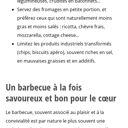
légumineuses, crudités en bâtonnets…
Servez des fromages en petite portion, et
préférez ceux qui sont naturellement moins
gras et moins salés : ricotta, chèvre frais,
mozzarella, cottage cheese…
Limitez les produits industriels transformés
(chips, biscuits apéro), souvent riches en sel,
en mauvaises graisses et en additifs.
Un barbecue à la fois
savoureux et bon pour le cœur
Le barbecue, souvent associé au plaisir et à la
convivialité est par nature le plus souvent une