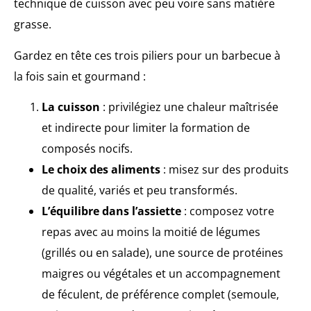
technique de cuisson avec peu voire sans matière
grasse.
Gardez en tête ces trois piliers pour un barbecue à
la fois sain et gourmand :
La cuisson
: privilégiez une chaleur maîtrisée
et indirecte pour limiter la formation de
composés nocifs.
Le choix des aliments
: misez sur des produits
de qualité, variés et peu transformés.
L’équilibre dans l’assiette
: composez votre
repas avec au moins la moitié de légumes
(grillés ou en salade), une source de protéines
maigres ou végétales et un accompagnement
de féculent, de préférence complet (semoule,