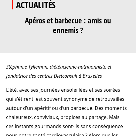
ACTUALITÉS
Apéros et barbecue : amis ou
ennemis ?
Stéphanie Tylleman, diététicienne-nutritionniste et
fondatrice des centres Dietconsult à Bruxelles
L’été, avec ses journées ensoleillées et ses soirées
qui s’étirent, est souvent synonyme de retrouvailles
autour d’un apéritif ou d’un barbecue. Des moments
chaleureux, conviviaux, propices au partage. Mais
ces instants gourmands sont-ils sans conséquence
pour notre santé cardiovasculaire ? Alors que les