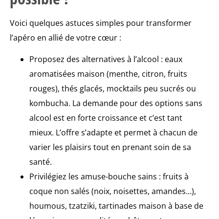
Voici quelques astuces simples pour transformer
l’apéro en allié de votre cœur :
Proposez des alternatives à l’alcool : eaux
aromatisées maison (menthe, citron, fruits
rouges), thés glacés, mocktails peu sucrés ou
kombucha. La demande pour des options sans
alcool est en forte croissance et c’est tant
mieux. L’offre s’adapte et permet à chacun de
varier les plaisirs tout en prenant soin de sa
santé.
Privilégiez les amuse-bouche sains : fruits à
coque non salés (noix, noisettes, amandes…),
houmous, tzatziki, tartinades maison à base de