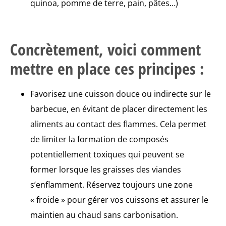
quinoa, pomme de terre, pain, pâtes…)
Concrètement, voici comment
mettre en place ces principes :
Favorisez une cuisson douce ou indirecte sur le
barbecue, en évitant de placer directement les
aliments au contact des flammes. Cela permet
de limiter la formation de composés
potentiellement toxiques qui peuvent se
former lorsque les graisses des viandes
s’enflamment. Réservez toujours une zone
« froide » pour gérer vos cuissons et assurer le
maintien au chaud sans carbonisation.