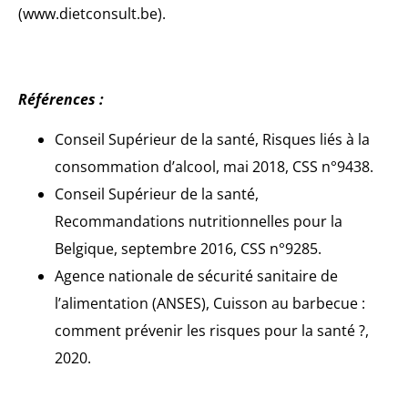
(www.dietconsult.be).
Références :
Conseil Supérieur de la santé, Risques liés à la
consommation d’alcool, mai 2018, CSS n°9438.
Conseil Supérieur de la santé,
Recommandations nutritionnelles pour la
Belgique, septembre 2016, CSS n°9285.
Agence nationale de sécurité sanitaire de
l’alimentation (ANSES), Cuisson au barbecue :
comment prévenir les risques pour la santé ?,
2020.