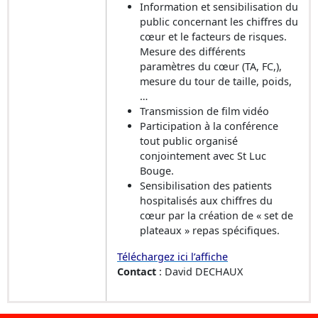
Information et sensibilisation du
public concernant les chiffres du
cœur et le facteurs de risques.
Mesure des différents
paramètres du cœur (TA, FC,),
mesure du tour de taille, poids,
…
Transmission de film vidéo
Participation à la conférence
tout public organisé
conjointement avec St Luc
Bouge.
Sensibilisation des patients
hospitalisés aux chiffres du
cœur par la création de « set de
plateaux » repas spécifiques.
Téléchargez ici l’affiche
Contact
: David DECHAUX