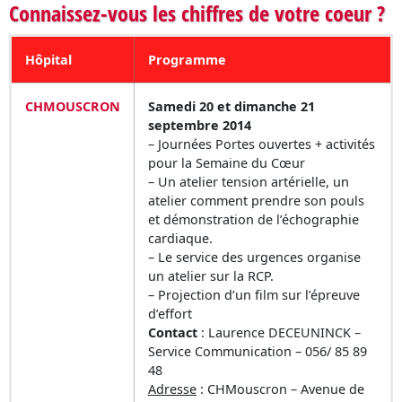
Connaissez-vous les chiffres de votre coeur ?
Hôpital
Programme
CHMOUSCRON
Samedi 20 et dimanche 21
septembre 2014
– Journées Portes ouvertes + activités
pour la Semaine du Cœur
– Un atelier tension artérielle, un
atelier comment prendre son pouls
et démonstration de l’échographie
cardiaque.
– Le service des urgences organise
un atelier sur la RCP.
– Projection d’un film sur l’épreuve
d’effort
Contact
: Laurence DECEUNINCK –
Service Communication – 056/ 85 89
48
Adresse
: CHMouscron – Avenue de