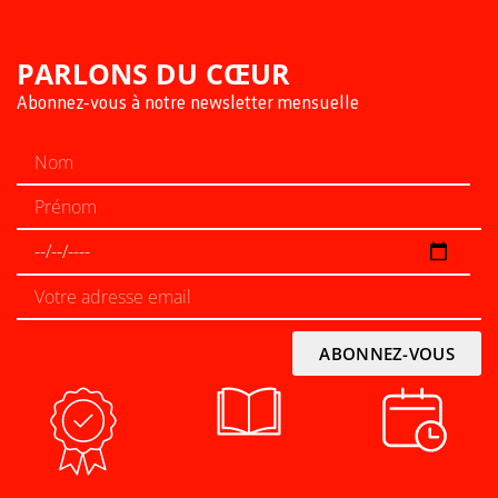
PARLONS DU CŒUR
Abonnez-vous à notre newsletter mensuelle