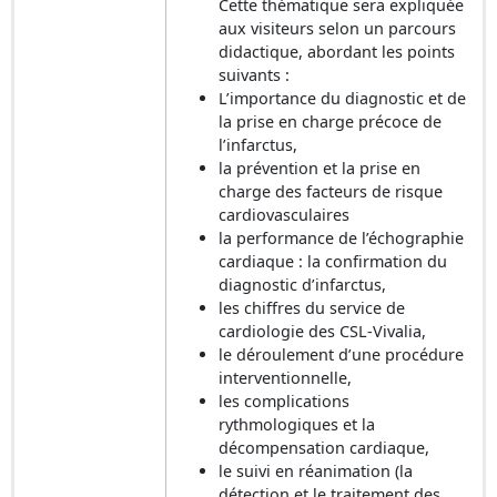
Cette thématique sera expliquée
aux visiteurs selon un parcours
didactique, abordant les points
suivants :
L’importance du diagnostic et de
la prise en charge précoce de
l’infarctus,
la prévention et la prise en
charge des facteurs de risque
cardiovasculaires
la performance de l’échographie
cardiaque : la confirmation du
diagnostic d’infarctus,
les chiffres du service de
cardiologie des CSL-Vivalia,
le déroulement d’une procédure
interventionnelle,
les complications
rythmologiques et la
décompensation cardiaque,
le suivi en réanimation (la
détection et le traitement des