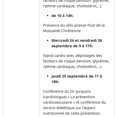
facteurs de risque (tension, glycémie,
rythme cardiaque, cholestérol,…)
de 10 à 14h:
Présence du vélo presse-fruit de la
Mutualité Chrétienne
Mercredi 24 et vendredi 26
septembre de 9 à 17h:
Stand cardio avec dépistages des
facteurs de risque (tension, glycémie,
rythme cardiaque, cholestérol,…)
Jeudi 25 septembre de 17 à
18h:
Conférence du Dr Jucquois
(cardiologue) « La prévention
cardiovasculaire » et conférence du
service diététique sur l’aspect
nutritionnel de cette prévention.