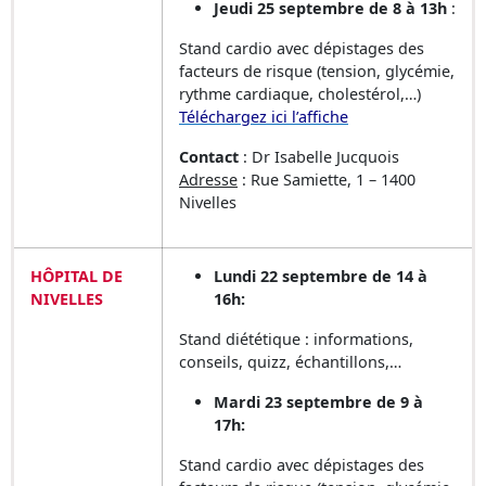
Jeudi 25 septembre de 8 à 13h
:
Stand cardio avec dépistages des
facteurs de risque (tension, glycémie,
rythme cardiaque, cholestérol,…)
Téléchargez ici l’affiche
Contact
: Dr Isabelle Jucquois
Adresse
: Rue Samiette, 1 – 1400
Nivelles
HÔPITAL DE
Lundi 22 septembre de 14 à
NIVELLES
16h:
Stand diététique : informations,
conseils, quizz, échantillons,…
Mardi 23 septembre de 9 à
17h:
Stand cardio avec dépistages des