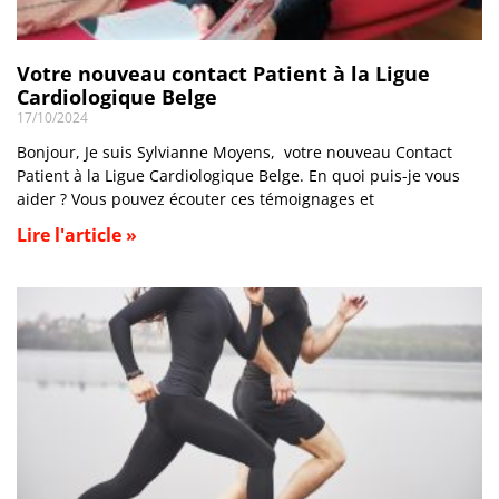
Votre nouveau contact Patient à la Ligue
Cardiologique Belge
17/10/2024
Bonjour, Je suis Sylvianne Moyens, votre nouveau Contact
Patient à la Ligue Cardiologique Belge. En quoi puis-je vous
aider ? Vous pouvez écouter ces témoignages et
Lire l'article »