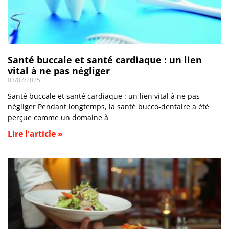
Santé buccale et santé cardiaque : un lien
vital à ne pas négliger
03/07/2025
Santé buccale et santé cardiaque : un lien vital à ne pas
négliger Pendant longtemps, la santé bucco-dentaire a été
perçue comme un domaine à
Lire l'article »