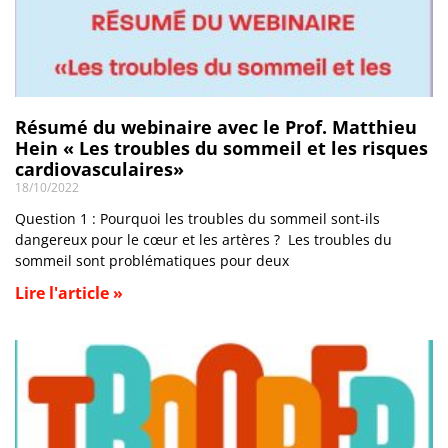
Résumé du webinaire avec le Prof. Matthieu
Hein « Les troubles du sommeil et les risques
cardiovasculaires»
18/10/2022
Question 1 : Pourquoi les troubles du sommeil sont-ils
dangereux pour le cœur et les artères ? Les troubles du
sommeil sont problématiques pour deux
Lire l'article »