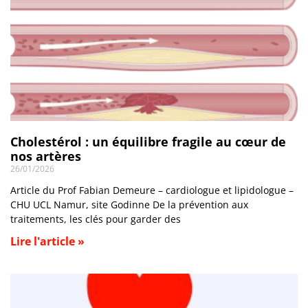
Cholestérol : un équilibre fragile au cœur de
nos artères
26/01/2026
Article du Prof Fabian Demeure – cardiologue et lipidologue –
CHU UCL Namur, site Godinne De la prévention aux
traitements, les clés pour garder des
Lire l'article »