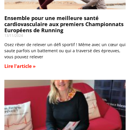
Ensemble pour une meilleure santé
cardiovasculaire aux premiers Championnats
Européens de Running
13/11/2024
Osez rêver de relever un défi sportif ! Même avec un cœur qui
saute parfois un battement ou qui a traversé des épreuves,
vous pouvez relever
Lire l'article »