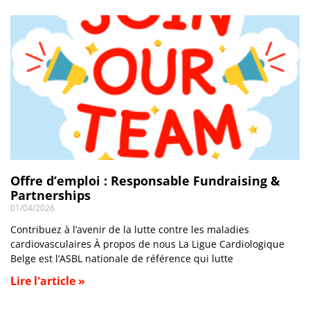
Offre d’emploi : Responsable Fundraising &
Partnerships
01/04/2026
Contribuez à l’avenir de la lutte contre les maladies
cardiovasculaires À propos de nous La Ligue Cardiologique
Belge est l’ASBL nationale de référence qui lutte
Lire l'article »