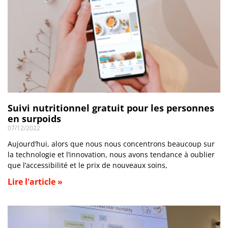
Suivi nutritionnel gratuit pour les personnes
en surpoids
07/12/2022
Aujourd’hui, alors que nous nous concentrons beaucoup sur
la technologie et l’innovation, nous avons tendance à oublier
que l’accessibilité et le prix de nouveaux soins,
Lire l'article »