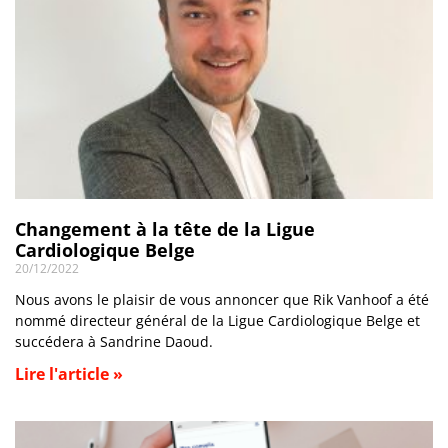
Changement à la tête de la Ligue
Cardiologique Belge
20/12/2022
Nous avons le plaisir de vous annoncer que Rik Vanhoof a été
nommé directeur général de la Ligue Cardiologique Belge et
succédera à Sandrine Daoud.
Lire l'article »