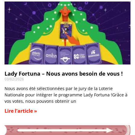
Lady Fortuna – Nous avons besoin de vous !
03/02/2026
Nous avons été sélectionnées par le jury de la Loterie
Nationale pour intégrer le programme Lady Fortuna !Grâce à
vos votes, nous pouvons obtenir un
Lire l'article »