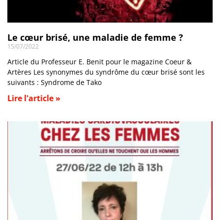
Le cœur brisé, une maladie de femme ?
15/07/2022
Article du Professeur E. Benit pour le magazine Coeur &
Artères Les synonymes du syndrôme du cœur brisé sont les
suivants : Syndrome de Tako
Lire l'article »