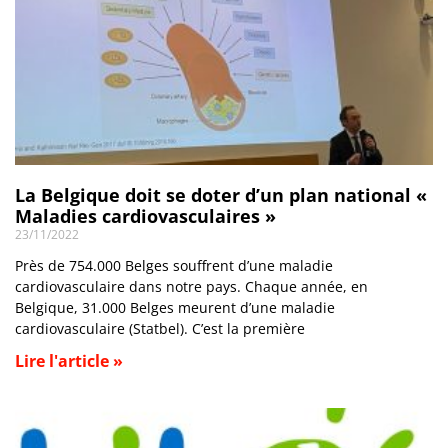
La Belgique doit se doter d’un plan national «
Maladies cardiovasculaires »
23/11/2022
Près de 754.000 Belges souffrent d’une maladie
cardiovasculaire dans notre pays. Chaque année, en
Belgique, 31.000 Belges meurent d’une maladie
cardiovasculaire (Statbel). C’est la première
Lire l'article »