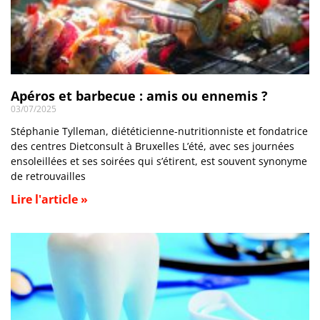
Apéros et barbecue : amis ou ennemis ?
03/07/2025
Stéphanie Tylleman, diététicienne-nutritionniste et fondatrice
des centres Dietconsult à Bruxelles L’été, avec ses journées
ensoleillées et ses soirées qui s’étirent, est souvent synonyme
de retrouvailles
Lire l'article »