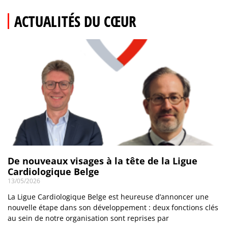
ACTUALITÉS DU CŒUR
De nouveaux visages à la tête de la Ligue
Cardiologique Belge
13/05/2026
La Ligue Cardiologique Belge est heureuse d’annoncer une
nouvelle étape dans son développement : deux fonctions clés
au sein de notre organisation sont reprises par