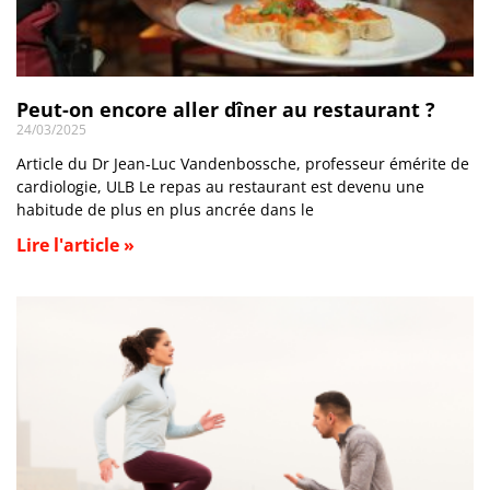
Peut-on encore aller dîner au restaurant ?
24/03/2025
Article du Dr Jean-Luc Vandenbossche, professeur émérite de
cardiologie, ULB Le repas au restaurant est devenu une
habitude de plus en plus ancrée dans le
Lire l'article »