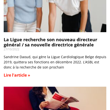
La Ligue recherche son nouveau directeur
général / sa nouvelle directrice générale
27/10/2022
Sandrine Daoud, qui gère la Ligue Cardiologique Belge depuis
2019, quittera ses fonctions en décembre 2022. L’ASBL est
donc à la recherche de son prochain
Lire l'article »