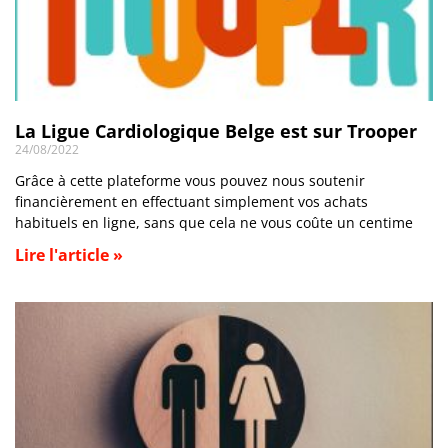
La Ligue Cardiologique Belge est sur Trooper
24/08/2022
Grâce à cette plateforme vous pouvez nous soutenir
financièrement en effectuant simplement vos achats
habituels en ligne, sans que cela ne vous coûte un centime
Lire l'article »