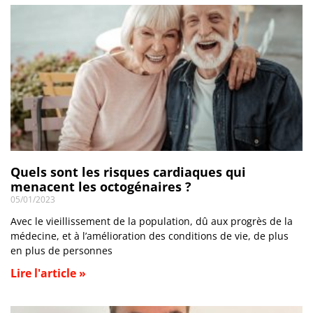
Quels sont les risques cardiaques qui
menacent les octogénaires ?
05/01/2023
Avec le vieillissement de la population, dû aux progrès de la
médecine, et à l’amélioration des conditions de vie, de plus
en plus de personnes
Lire l'article »