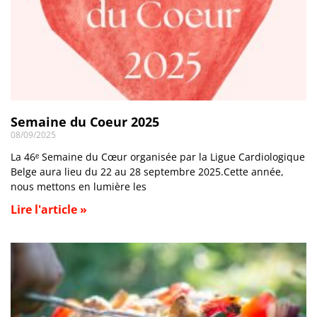
Semaine du Coeur 2025
08/09/2025
La 46ᵉ Semaine du Cœur organisée par la Ligue Cardiologique
Belge aura lieu du 22 au 28 septembre 2025.Cette année,
nous mettons en lumière les
Lire l'article »