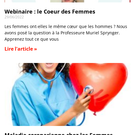
Webinaire : le Coeur des Femmes
29/06/2022
Les femmes ont-elles le même cœur que les hommes ? Nous
avons posé la question à la Professeure Muriel Sprynger.
Apprenez tout ce que vous
Lire l'article »
Maladie coronarienne chez les Femmes