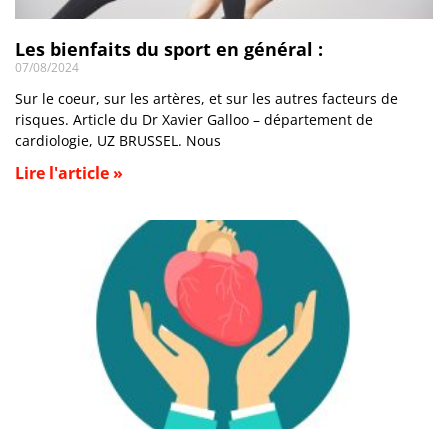
Les bienfaits du sport en général :
07/08/2024
Sur le coeur, sur les artères, et sur les autres facteurs de
risques. Article du Dr Xavier Galloo – département de
cardiologie, UZ BRUSSEL. Nous
Lire l'article »