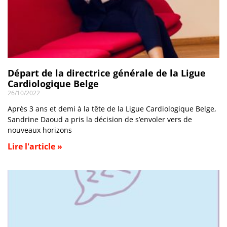
Départ de la directrice générale de la Ligue
Cardiologique Belge
26/10/2022
Après 3 ans et demi à la tête de la Ligue Cardiologique Belge,
Sandrine Daoud a pris la décision de s’envoler vers de
nouveaux horizons
Lire l'article »