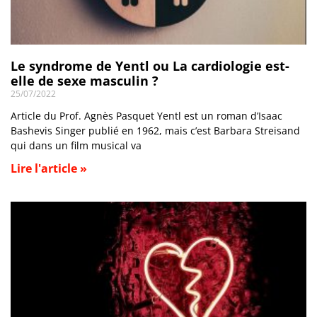
Le syndrome de Yentl ou La cardiologie est-
elle de sexe masculin ?
25/07/2022
Article du Prof. Agnès Pasquet Yentl est un roman d’Isaac
Bashevis Singer publié en 1962, mais c’est Barbara Streisand
qui dans un film musical va
Lire l'article »