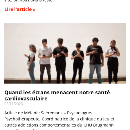
Lire l'article »
Quand les écrans menacent notre santé
cardiovasculaire
02/11/2023
Article de Mélanie Saeremans – Psychologue-
Psychothérapeute, Coordinatrice de la clinique du jeu et
autres addictions comportementales du CHU Brugmann