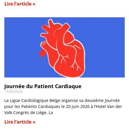
Lire l'article »
Journée du Patient Cardiaque
15/04/2026
La Ligue Cardiologique Belge organise sa deuxième Journée
pour les Patients Cardiaques le 20 juin 2026 à l’Hotel Van der
Valk Congrès de Liège. La
Lire l'article »