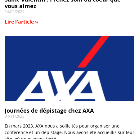
vous aimez
14/02/2024
Lire l'article »
Journées de dépistage chez AXA
04/11/2023
En mars 2023, AXA nous a sollicités pour organiser une
conférence et un dépistage. Nous avons été accueillis sur leur
site, où nous avons testé