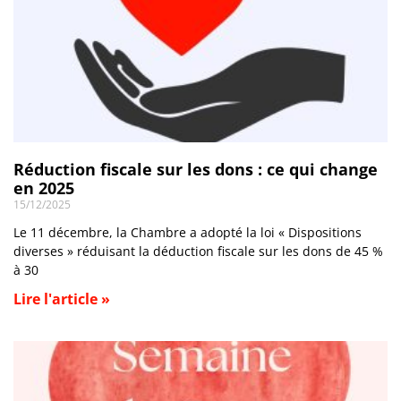
Réduction fiscale sur les dons : ce qui change
en 2025
15/12/2025
Le 11 décembre, la Chambre a adopté la loi « Dispositions
diverses » réduisant la déduction fiscale sur les dons de 45 %
à 30
Lire l'article »