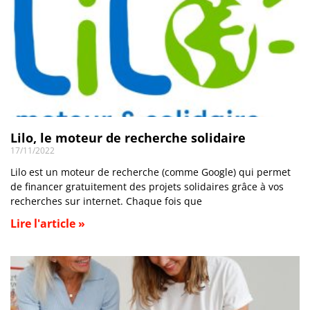
Lilo, le moteur de recherche solidaire
17/11/2022
Lilo est un moteur de recherche (comme Google) qui permet
de financer gratuitement des projets solidaires grâce à vos
recherches sur internet. Chaque fois que
Lire l'article »