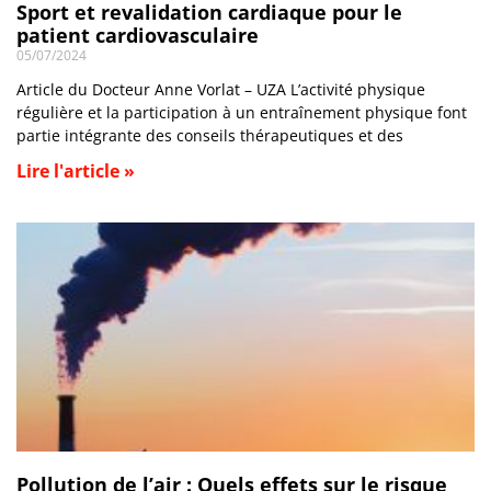
Sport et revalidation cardiaque pour le
patient cardiovasculaire
05/07/2024
Article du Docteur Anne Vorlat – UZA L’activité physique
régulière et la participation à un entraînement physique font
partie intégrante des conseils thérapeutiques et des
Lire l'article »
Pollution de l’air : Quels effets sur le risque