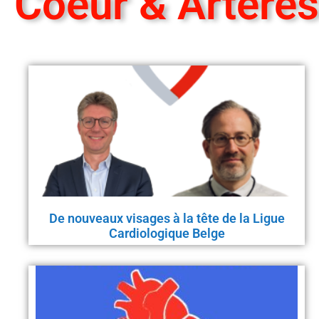
Coeur & Artères​
De nouveaux visages à la tête de la Ligue
Cardiologique Belge