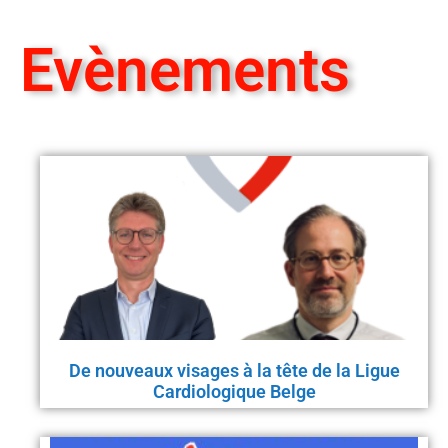
Evènements
De nouveaux visages à la tête de la Ligue
Cardiologique Belge