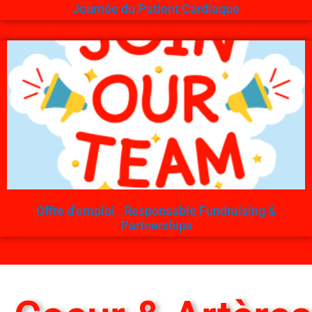
Journée du Patient Cardiaque
Offre d’emploi : Responsable Fundraising &
Partnerships