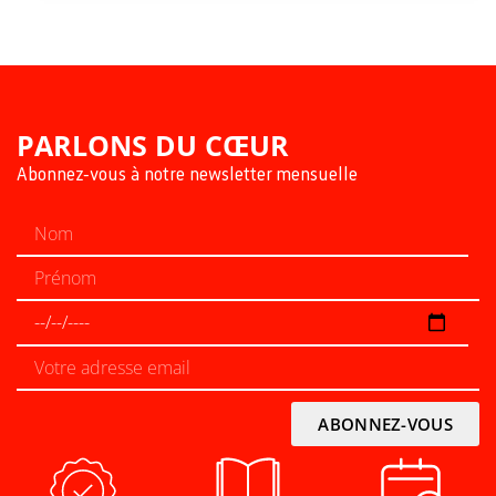
PARLONS DU CŒUR
Abonnez-vous à notre newsletter mensuelle