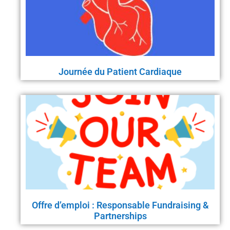
Journée du Patient Cardiaque
Offre d’emploi : Responsable Fundraising &
Partnerships