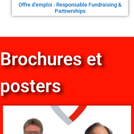
Offre d’emploi : Responsable Fundraising &
Partnerships
Brochures et
posters